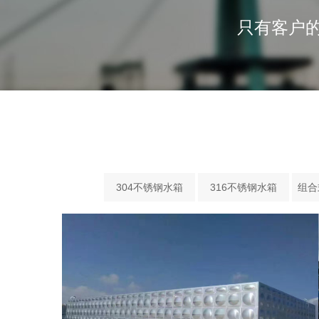
只有客户的
304不锈钢水箱
316不锈钢水箱
组合