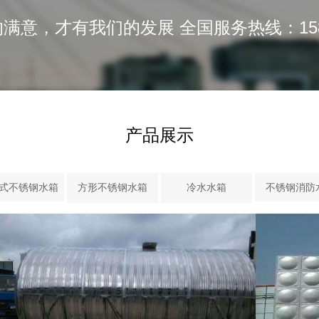
满意，才有我们的发展 全国服务热线：15818
产品展示
式不锈钢水箱
方形不锈钢水箱
冷水水箱
不锈钢消防
保温水箱
球形水箱