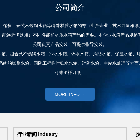
公司简介
销售、安装不锈钢水箱等特殊材质水箱的专业生产企业，技术力量雄厚
，能远近满足用户不同性能和材质水箱产品的需要。本企业水箱产品规格
公司负责产品安装，可提供指导安装。
钢水箱、组合式不锈钢水箱、冷水水箱、热水水箱、消防水箱、保温水箱、
的膨胀水箱、国防工程临时贮水水箱、消防水箱、中站水处理等方面、圆柱型吨
可来图样订做！
MORE INFO →
行业新闻
industry