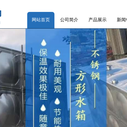
网站首页
公司简介
产品展示
新闻