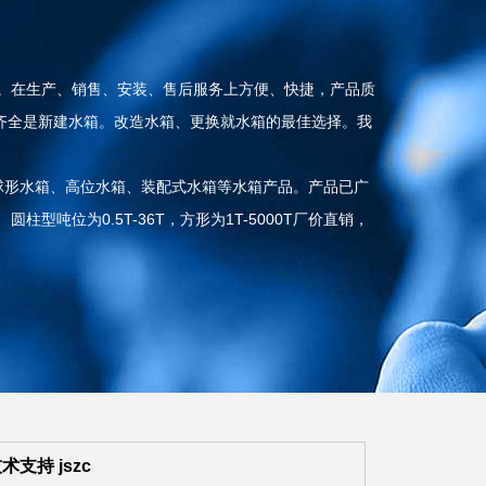
。在生产、销售、安装、售后服务上方便、快捷，产品质
齐全是新建水箱。改造水箱、更换就水箱的最佳选择。我
球形水箱、高位水箱、装配式水箱等水箱产品。产品已广
位为0.5T-36T，方形为1T-5000T厂价直销，
技术支持
jszc