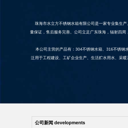
珠海市水立方不锈钢水箱有限公司是一家专业集生产、
量保证，售后服务完善。公司立足广东珠海，辐射四周
本公司主营的产品有：304不锈钢水箱、316不锈
泛用于工程建设、工矿企业生产、生活贮水用水、采暖系统
公司新闻
developments