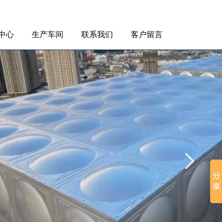
中心
生产车间
联系我们
客户留言